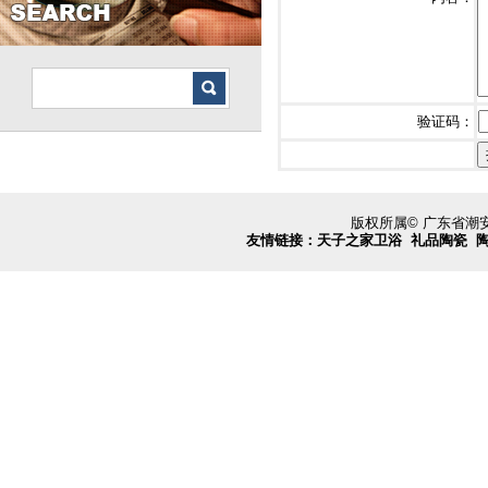
验证码：
版权所属© 广东省
友情链接：
天子之家卫浴
礼品陶瓷