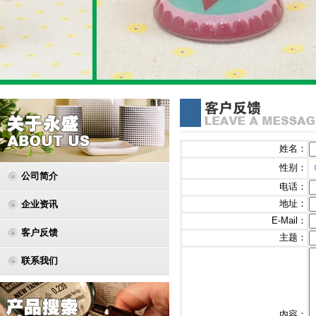
姓名：
性别：
公司简介
电话：
地址：
企业资讯
E-Mail：
客户反馈
主题：
联系我们
内容：