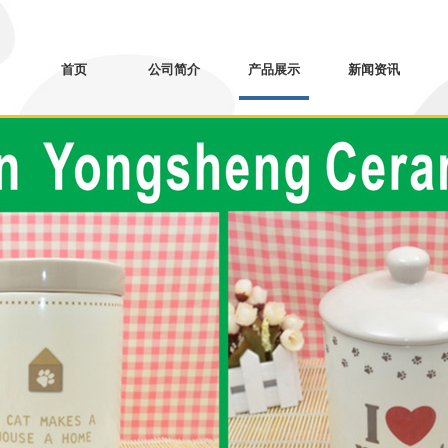
首页
公司简介
产品展示
新闻资讯