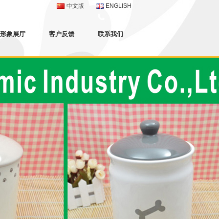
中文版
ENGLISH
形象展厅
客户反馈
联系我们